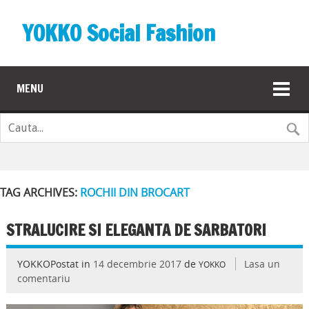
YOKKO Social Fashion
MENU
TAG ARCHIVES:
ROCHII DIN BROCART
STRALUCIRE SI ELEGANTA DE SARBATORI
YOKKOPostat in
14 decembrie 2017
de
Lasa un
YOKKO
comentariu