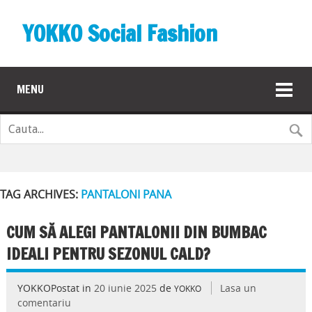
YOKKO Social Fashion
MENU
TAG ARCHIVES:
PANTALONI PANA
CUM SĂ ALEGI PANTALONII DIN BUMBAC
IDEALI PENTRU SEZONUL CALD?
YOKKOPostat in
20 iunie 2025
de
Lasa un
YOKKO
comentariu