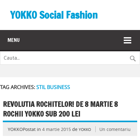
YOKKO Social Fashion
MENU
TAG ARCHIVES:
STIL BUSINESS
REVOLUTIA ROCHITELOR! DE 8 MARTIE 8
ROCHII YOKKO SUB 200 LEI
YOKKOPostat in
4 martie 2015
de
Un comentariu
YOKKO