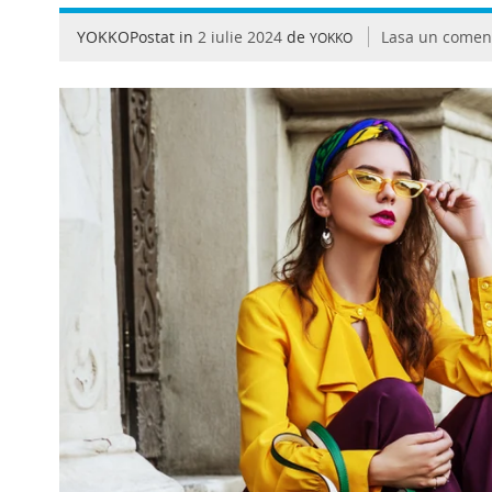
YOKKOPostat in
2 iulie 2024
de
Lasa un comen
YOKKO