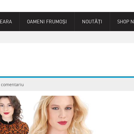
SEARA
OAMENI FRUMOȘI
NOUTĂȚI
SHOP 
 comentariu