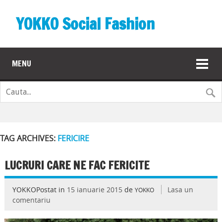
YOKKO Social Fashion
MENU
TAG ARCHIVES:
FERICIRE
LUCRURI CARE NE FAC FERICITE
YOKKOPostat in
15 ianuarie 2015
de
Lasa un
YOKKO
comentariu