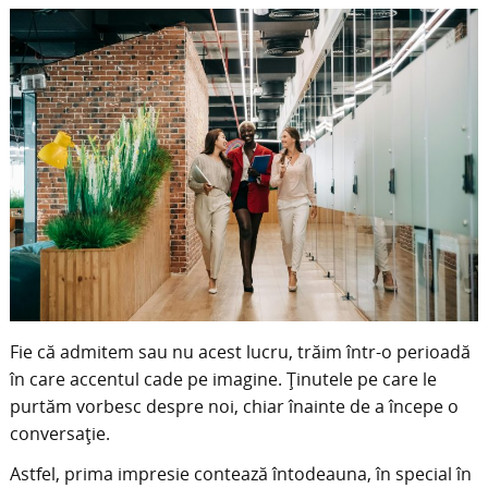
Fie că admitem sau nu acest lucru, trăim într-o perioadă
în care accentul cade pe imagine. Ținutele pe care le
purtăm vorbesc despre noi, chiar înainte de a începe o
conversație.
Astfel, prima impresie contează întodeauna, în special în