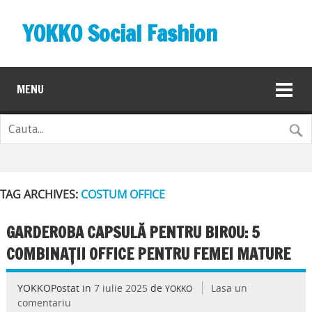
YOKKO Social Fashion
MENU
TAG ARCHIVES:
COSTUM OFFICE
GARDEROBA CAPSULĂ PENTRU BIROU: 5
COMBINAȚII OFFICE PENTRU FEMEI MATURE
YOKKOPostat in
7 iulie 2025
de
Lasa un
YOKKO
comentariu