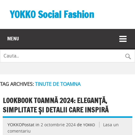
YOKKO Social Fashion
MENU
TAG ARCHIVES:
TINUTE DE TOAMNA
LOOKBOOK TOAMNĂ 2024: ELEGANȚĂ,
SIMPLITATE ȘI DETALII CARE INSPIRĂ
YOKKOPostat in
2 octombrie 2024
de
Lasa un
YOKKO
comentariu