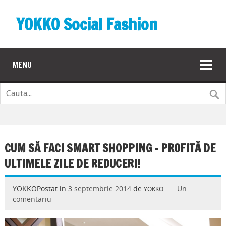
YOKKO Social Fashion
MENU
CUM SĂ FACI SMART SHOPPING – PROFITĂ DE
ULTIMELE ZILE DE REDUCERI!
YOKKOPostat in
3 septembrie 2014
de
Un
YOKKO
comentariu