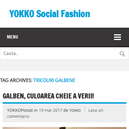
YOKKO Social Fashion
MENU
TAG ARCHIVES:
TRICOURI GALBENE
GALBEN, CULOAREA CHEIE A VERII!
YOKKOPostat in
19 mai 2017
de
Lasa un
YOKKO
comentariu