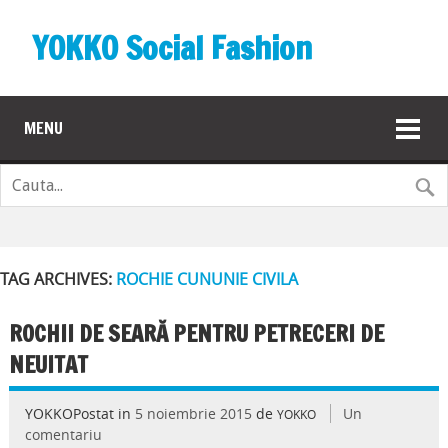
YOKKO Social Fashion
MENU
TAG ARCHIVES:
ROCHIE CUNUNIE CIVILA
ROCHII DE SEARĂ PENTRU PETRECERI DE
NEUITAT
YOKKOPostat in
5 noiembrie 2015
de
Un
YOKKO
comentariu