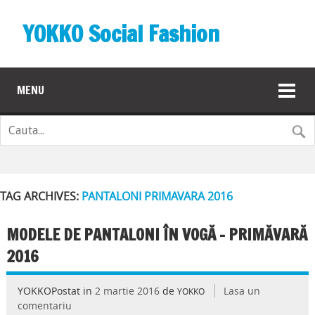
YOKKO Social Fashion
MENU
TAG ARCHIVES:
PANTALONI PRIMAVARA 2016
MODELE DE PANTALONI ÎN VOGĂ – PRIMĂVARĂ
2016
YOKKOPostat in
2 martie 2016
de
Lasa un
YOKKO
comentariu