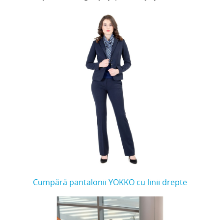
Cumpără pantalonii YOKKO cu linii drepte