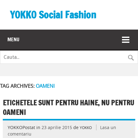
YOKKO Social Fashion
MENU
TAG ARCHIVES:
OAMENI
ETICHETELE SUNT PENTRU HAINE, NU PENTRU
OAMENI
YOKKOPostat in
23 aprilie 2015
de
Lasa un
YOKKO
comentariu