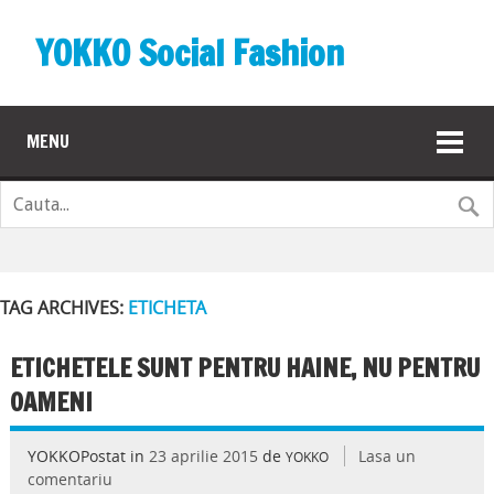
YOKKO Social Fashion
MENU
TAG ARCHIVES:
ETICHETA
ETICHETELE SUNT PENTRU HAINE, NU PENTRU
OAMENI
YOKKOPostat in
23 aprilie 2015
de
Lasa un
YOKKO
comentariu