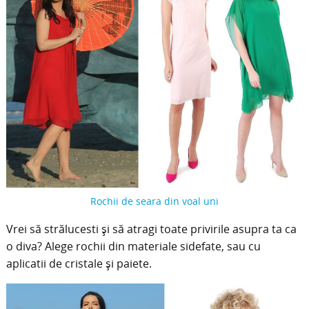
Rochii de seara din voal uni
Vrei să strălucesti și să atragi toate privirile asupra ta ca
o diva? Alege rochii din materiale sidefate, sau cu
aplicatii de cristale și paiete.