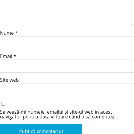
Nume
*
Email
*
Site web
Salvează-mi numele, emailul și site-ul web în acest
navigator pentru data viitoare când o să comentez.