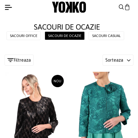
SACOURI DE OCAZIE
SACOURI OFFICE
SACOURI DE OCAZIE
SACOURI CASUAL
Filtreaza
Sorteaza
NOU