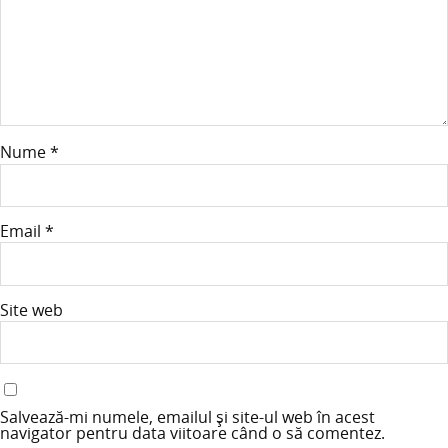
Nume
*
Email
*
Site web
Salvează-mi numele, emailul și site-ul web în acest
navigator pentru data viitoare când o să comentez.