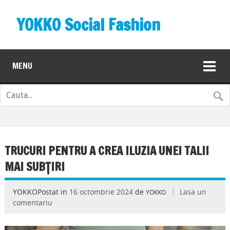
YOKKO Social Fashion
MENU
TRUCURI PENTRU A CREA ILUZIA UNEI TALII
MAI SUBȚIRI
YOKKOPostat in
16 octombrie 2024
de
Lasa un
YOKKO
comentariu