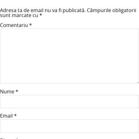
Adresa ta de email nu va fi publicată.
Câmpurile obligatorii
sunt marcate cu
*
Comentariu
*
Nume
*
Email
*