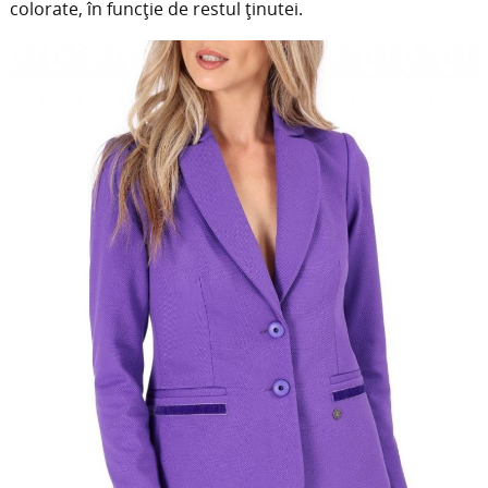
colorate, în funcție de restul ținutei.