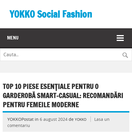
YOKKO Social Fashion
MENU
TOP 10 PIESE ESENȚIALE PENTRU O
GARDEROBĂ SMART-CASUAL: RECOMANDĂRI
PENTRU FEMEILE MODERNE
YOKKOPostat in
6 august 2024
de
Lasa un
YOKKO
comentariu