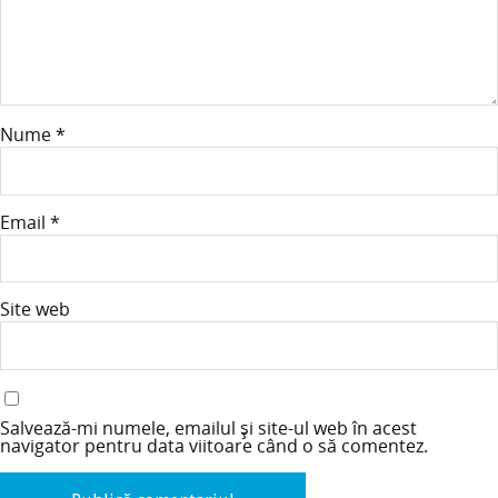
Nume
*
Email
*
Site web
Salvează-mi numele, emailul și site-ul web în acest
navigator pentru data viitoare când o să comentez.