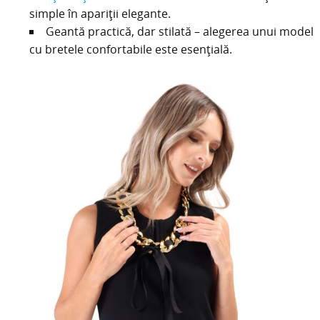
simple în apariții elegante.
Geantă practică, dar stilată – alegerea unui model
cu bretele confortabile este esențială.