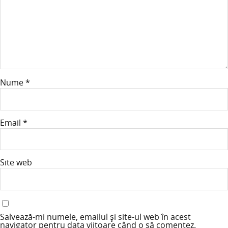
Nume
*
Email
*
Site web
Salvează-mi numele, emailul și site-ul web în acest
navigator pentru data viitoare când o să comentez.