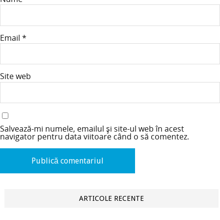
Email
*
Site web
Salvează-mi numele, emailul și site-ul web în acest
navigator pentru data viitoare când o să comentez.
ARTICOLE RECENTE