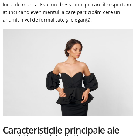
locul de muncă. Este un dress code pe care îl respectăm
atunci când evenimentul la care participăm cere un
anumit nivel de formalitate și eleganță.
Caracteristicile principale ale