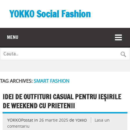
YOKKO Social Fashion
MENU
TAG ARCHIVES:
SMART FASHION
IDEI DE OUTFITURI CASUAL PENTRU IEȘIRILE
DE WEEKEND CU PRIETENII
YOKKOPostat in
26 martie 2025
de
Lasa un
YOKKO
comentariu