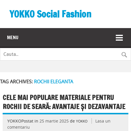
YOKKO Social Fashion
MENU
TAG ARCHIVES:
ROCHII ELEGANTA
CELE MAI POPULARE MATERIALE PENTRU
ROCHII DE SEARĂ: AVANTAJE ȘI DEZAVANTAJE
YOKKOPostat in
25 martie 2025
de
Lasa un
YOKKO
comentariu