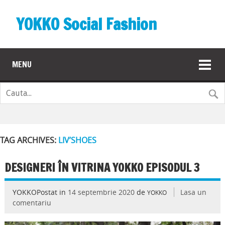
YOKKO Social Fashion
MENU
TAG ARCHIVES:
LIV’SHOES
DESIGNERI ÎN VITRINA YOKKO EPISODUL 3
YOKKOPostat in
14 septembrie 2020
de
Lasa un
YOKKO
comentariu