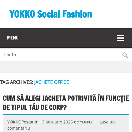
YOKKO Social Fashion
MENU
TAG ARCHIVES:
JACHETE OFFICE
CUM SĂ ALEGI JACHETA POTRIVITĂ ÎN FUNCȚIE
DE TIPUL TĂU DE CORP?
YOKKOPostat in
13 ianuarie 2025
de
Lasa un
YOKKO
comentariu