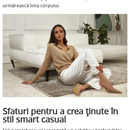
urmărească linia corpului.
Sfaturi pentru a crea ținute în
stil smart casual