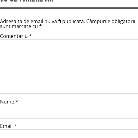
Adresa ta de email nu va fi publicată.
Câmpurile obligatorii
sunt marcate cu
*
Comentariu
*
Nume
*
Email
*