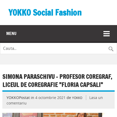
YOKKO Social Fashion
MENU
SIMONA PARASCHIVU – PROFESOR COREGRAF,
LICEUL DE COREGRAFIE ”FLORIA CAPSALI”
YOKKOPostat in
4 octombrie 2021
de
Lasa un
YOKKO
comentariu