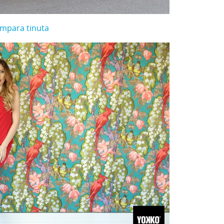
mpara tinuta