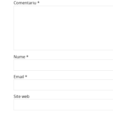
Comentariu
*
Nume
*
Email
*
Site web