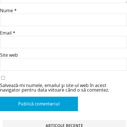
Nume
*
Email
*
Site web
Salvează-mi numele, emailul și site-ul web în acest
navigator pentru data viitoare când o să comentez.
ARTICOLE RECENTE