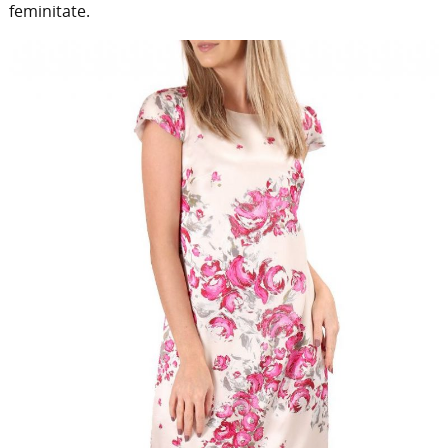
feminitate.