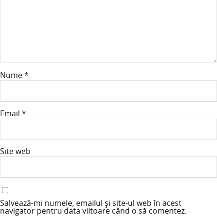
Nume
*
Email
*
Site web
Salvează-mi numele, emailul și site-ul web în acest
navigator pentru data viitoare când o să comentez.