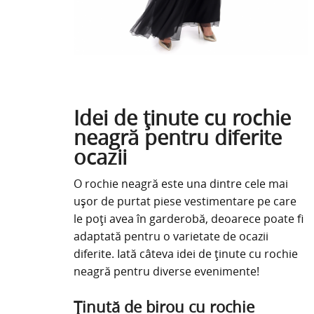
Idei de ținute cu rochie
neagră pentru diferite
ocazii
O rochie neagră este una dintre cele mai
ușor de purtat piese vestimentare pe care
le poți avea în garderobă, deoarece poate fi
adaptată pentru o varietate de ocazii
diferite. Iată câteva idei de ținute cu rochie
neagră pentru diverse evenimente!
Ținută de birou cu rochie