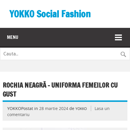
YOKKO Social Fashion
MENU
ROCHIA NEAGRĂ – UNIFORMA FEMEILOR CU
GUST
YOKKOPostat in
28 martie 2024
de
Lasa un
YOKKO
comentariu