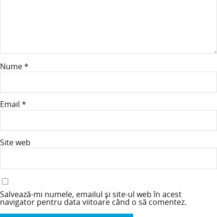
Nume
*
Email
*
Site web
Salvează-mi numele, emailul și site-ul web în acest
navigator pentru data viitoare când o să comentez.