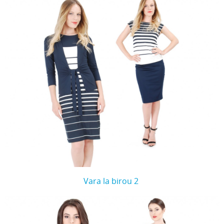
Vara la birou 2