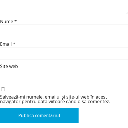
Nume
*
Email
*
Site web
Salvează-mi numele, emailul și site-ul web în acest
navigator pentru data viitoare când o să comentez.