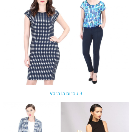
Vara la birou 3