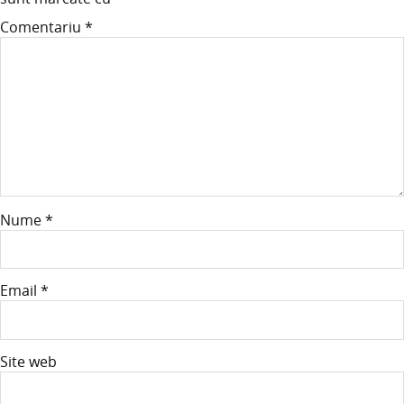
Comentariu
*
Nume
*
Email
*
Site web