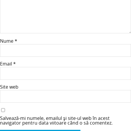
Nume
*
Email
*
Site web
Salvează-mi numele, emailul și site-ul web în acest
navigator pentru data viitoare când o să comentez.