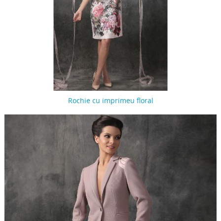
Rochie cu imprimeu floral