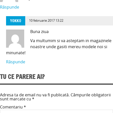
Răspunde
YOKKO
10 februarie 2017 13:22
Buna ziua
Va multumim si va asteptam in magazinele
noastre unde gasiti mereu modele noi si
minunate!
Răspunde
TU CE PARERE AI?
Adresa ta de email nu va fi publicată.
Câmpurile obligatorii
sunt marcate cu
*
Comentariu
*