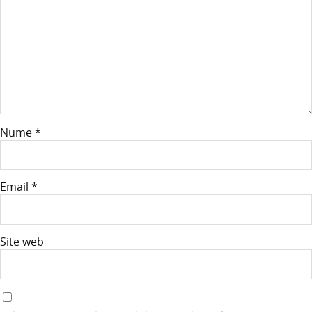
Nume
*
Email
*
Site web