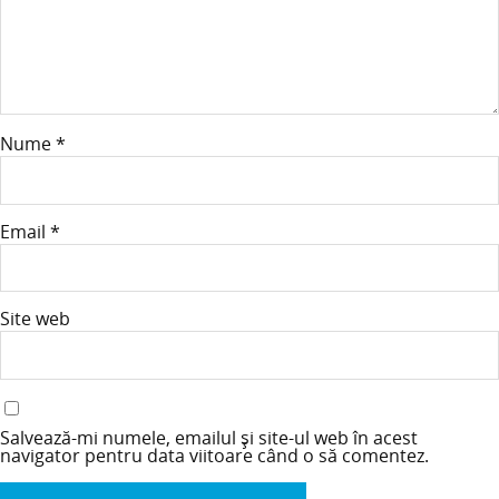
Nume
*
Email
*
Site web
Salvează-mi numele, emailul și site-ul web în acest
navigator pentru data viitoare când o să comentez.