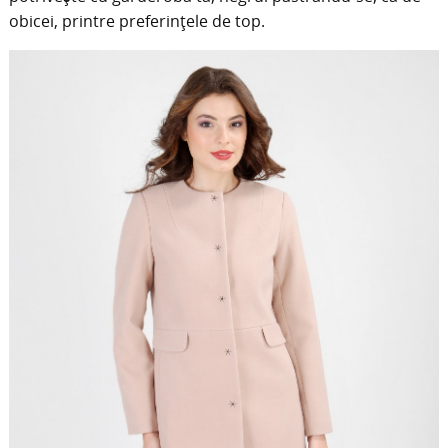
obicei, printre preferinţele de top.