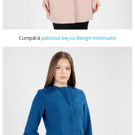
Cumpără
paltonul bej cu design minimalist