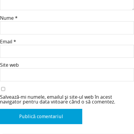
Nume
*
Email
*
Site web
Salvează-mi numele, emailul și site-ul web în acest
navigator pentru data viitoare când o să comentez.