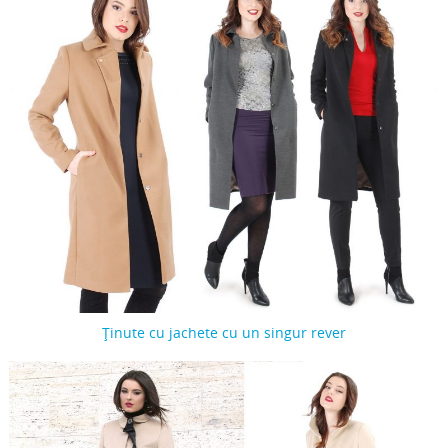
Ținute cu jachete cu un singur rever