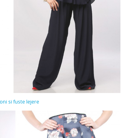
oni si fuste lejere