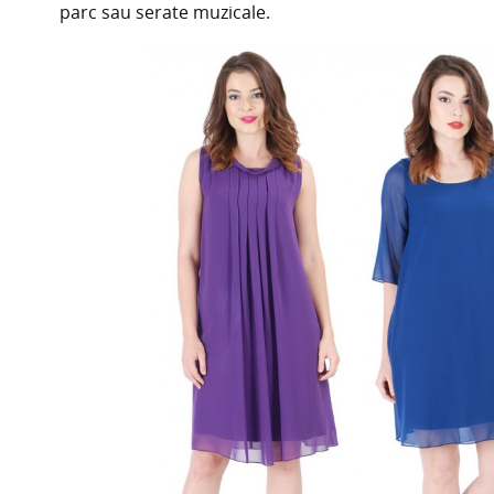
parc sau serate muzicale.