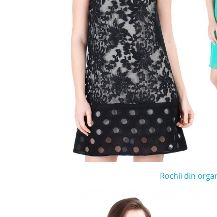
Rochii din orga