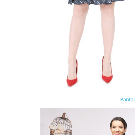
Pantal