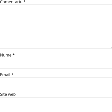
Comentariu
*
Nume
*
Email
*
Site web