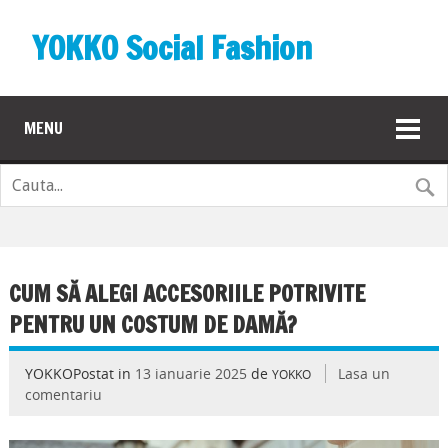
YOKKO Social Fashion
MENU
CUM SĂ ALEGI ACCESORIILE POTRIVITE
PENTRU UN COSTUM DE DAMĂ?
YOKKOPostat in
13 ianuarie 2025
de
Lasa un
YOKKO
comentariu