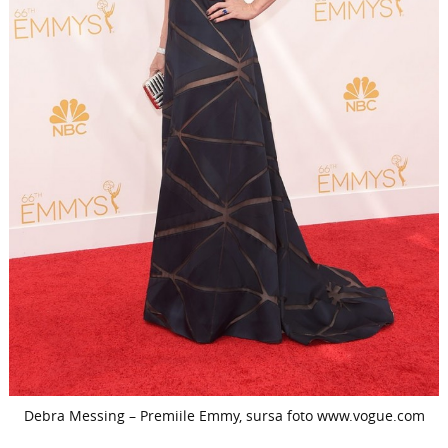
Debra Messing – Premiile Emmy, sursa foto www.vogue.com