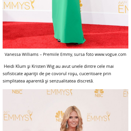
Vanessa Williams – Premiile Emmy, sursa foto www.vogue.com
Heidi Klum şi Kristen Wig au avut unele dintre cele mai
sofisticate apariţii de pe covorul roşu, cuceritoare prin
simplitatea aparentă şi senzualitatea discretă.