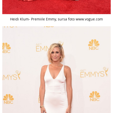
Heidi Klum- Premiile Emmy, sursa foto www.vogue.com