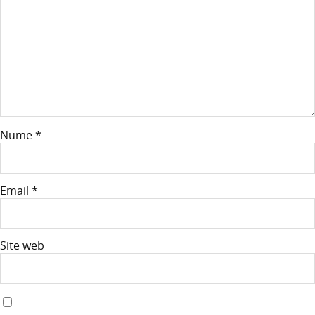
Nume
*
Email
*
Site web