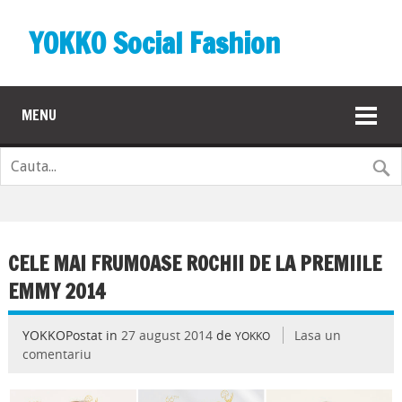
YOKKO Social Fashion
MENU
CELE MAI FRUMOASE ROCHII DE LA PREMIILE
EMMY 2014
YOKKOPostat in
27 august 2014
de
Lasa un
YOKKO
comentariu