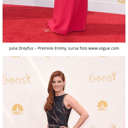
Julia Dreyfus – Premiile Emmy, sursa foto www.vogue.com