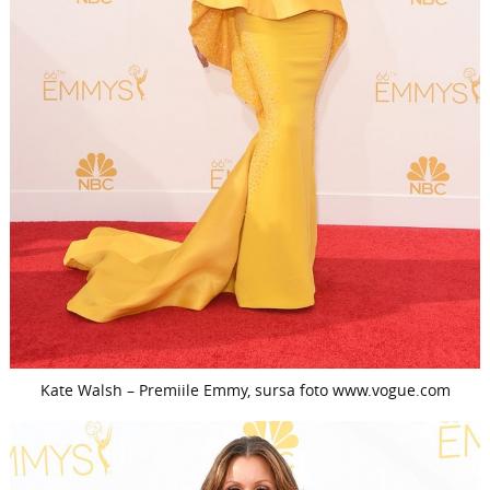
Kate Walsh – Premiile Emmy, sursa foto www.vogue.com