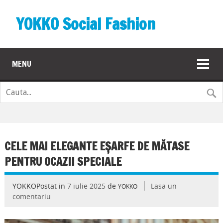
YOKKO Social Fashion
MENU
CELE MAI ELEGANTE EȘARFE DE MĂTASE
PENTRU OCAZII SPECIALE
YOKKOPostat in
7 iulie 2025
de
Lasa un
YOKKO
comentariu