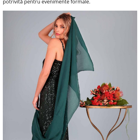
potrivită pentru evenimente formale.
​