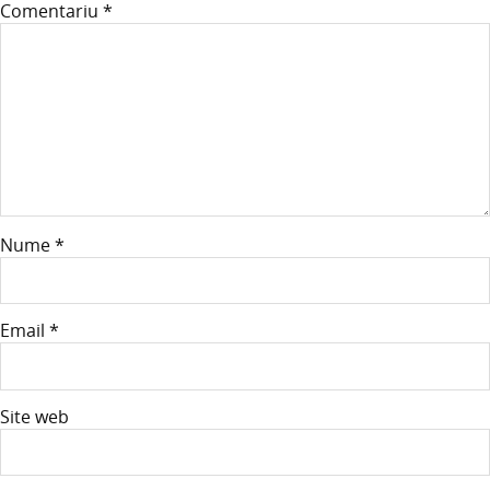
Comentariu
*
Nume
*
Email
*
Site web