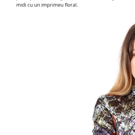
midi cu un imprimeu floral.