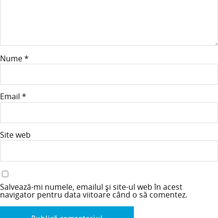
Nume
*
Email
*
Site web
Salvează-mi numele, emailul și site-ul web în acest
navigator pentru data viitoare când o să comentez.