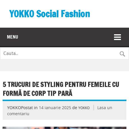
YOKKO Social Fashion
MENU
5 TRUCURI DE STYLING PENTRU FEMEILE CU
FORMĂ DE CORP TIP PARĂ
YOKKOPostat in
14 ianuarie 2025
de
Lasa un
YOKKO
comentariu