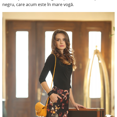
negru, care acum este în mare vogă.