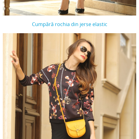
Cumpără rochia din jerse elastic