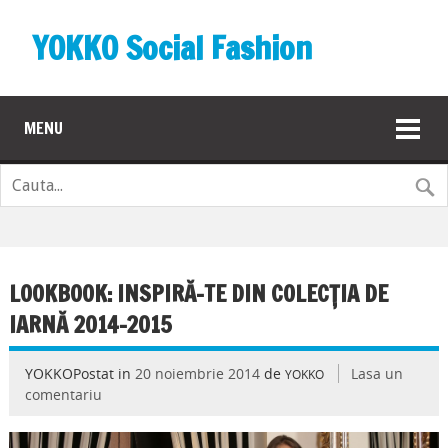
YOKKO Social Fashion
MENU
LOOKBOOK: INSPIRĂ-TE DIN COLECȚIA DE
IARNĂ 2014-2015
YOKKOPostat in
20 noiembrie 2014
de
Lasa un
YOKKO
comentariu