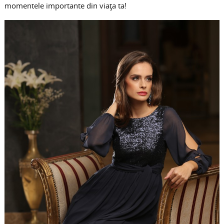
momentele importante din viața ta!