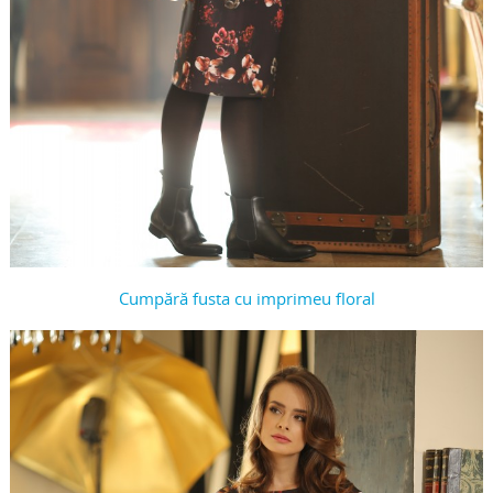
Cumpără fusta cu imprimeu floral