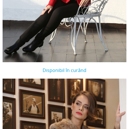
Disponibil în curând