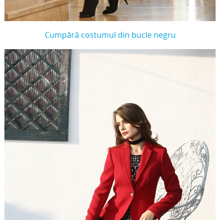
Cumpără costumul din bucle negru