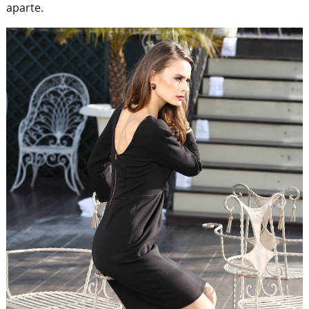
aparte.