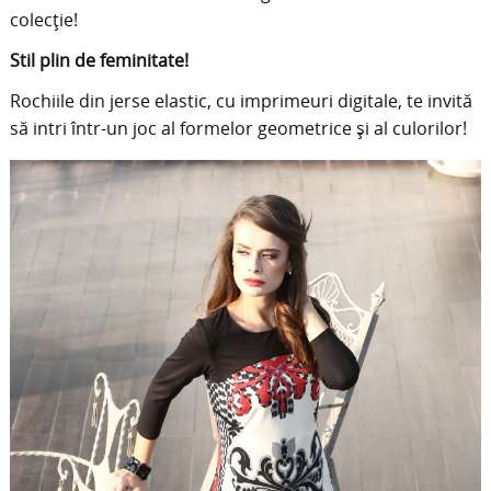
colecție!
Stil plin de feminitate!
Rochiile din jerse elastic, cu imprimeuri digitale, te invită
să intri într-un joc al formelor geometrice și al culorilor!