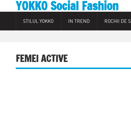
YOKKO Social Fashion
STILUL YOKKO
IN TREND
ROCHII DE 
FEMEI ACTIVE