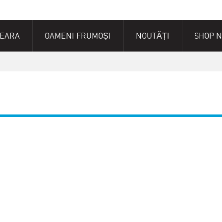
SEARA
OAMENI FRUMOȘI
NOUTĂȚI
SHOP 