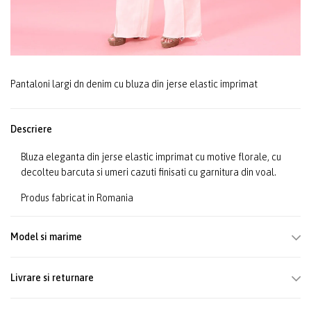
Pantaloni largi dn denim cu bluza din jerse elastic imprimat
Descriere
Bluza eleganta din jerse elastic imprimat cu motive florale, cu
decolteu barcuta si umeri cazuti finisati cu garnitura din voal.
Produs fabricat in Romania
Model si marime
Livrare si returnare