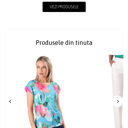
VEZI PRODUSELE
Produsele din tinuta