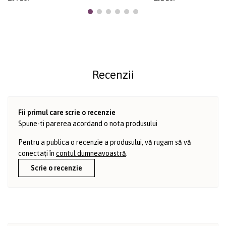
Recenzii
Fii primul care scrie o recenzie
Spune-ti parerea acordand o nota produsului
Pentru a publica o recenzie a produsului, vă rugam să vă
conectați în
contul dumneavoastră
.
Scrie o recenzie