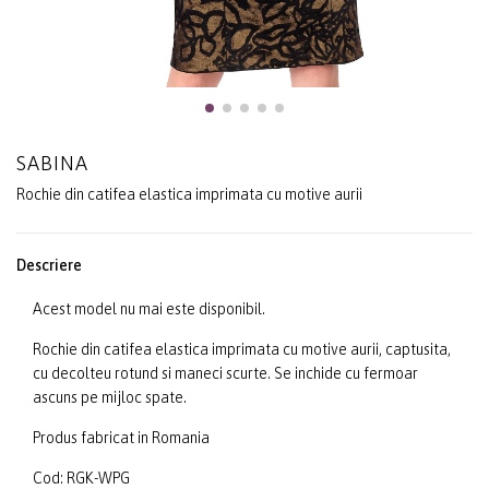
SABINA
Rochie din catifea elastica imprimata cu motive aurii
Descriere
Acest model nu mai este disponibil.
Rochie din catifea elastica imprimata cu motive aurii, captusita,
cu decolteu rotund si maneci scurte. Se inchide cu fermoar
ascuns pe mijloc spate.
Produs fabricat in Romania
Cod: RGK-WPG