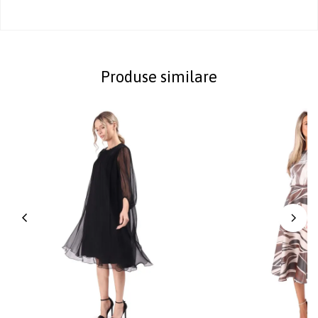
Produse similare